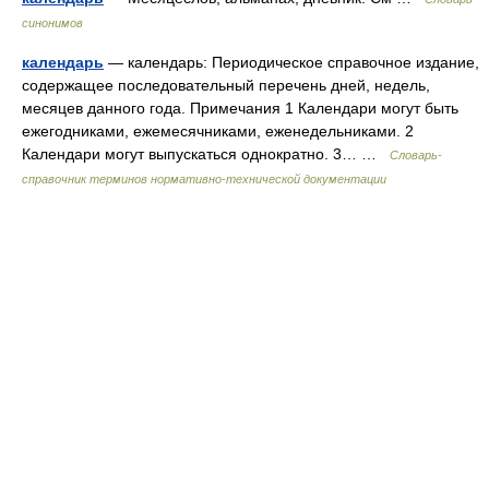
синонимов
календарь
— календарь: Периодическое справочное издание,
содержащее последовательный перечень дней, недель,
месяцев данного года. Примечания 1 Календари могут быть
ежегодниками, ежемесячниками, еженедельниками. 2
Календари могут выпускаться однократно. 3… …
Словарь-
справочник терминов нормативно-технической документации