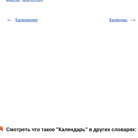
Каледония
Календы
Смотреть что такое "Календарь" в других словарях: